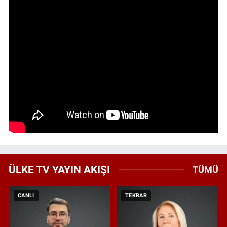
ÜLKE TV YAYIN AKIŞI
TÜMÜ
CANLI
TEKRAR