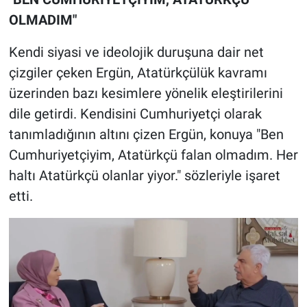
OLMADIM"
Kendi siyasi ve ideolojik duruşuna dair net
çizgiler çeken Ergün, Atatürkçülük kavramı
üzerinden bazı kesimlere yönelik eleştirilerini
dile getirdi. Kendisini Cumhuriyetçi olarak
tanımladığının altını çizen Ergün, konuya "Ben
Cumhuriyetçiyim, Atatürkçü falan olmadım. Her
haltı Atatürkçü olanlar yiyor." sözleriyle işaret
etti.