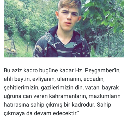
Bu aziz kadro bugüne kadar Hz. Peygamber'in,
ehli beytin, evliyanın, ulemanın, ecdadın,
şehitlerimizin, gazilerimizin din, vatan, bayrak
uğruna can veren kahramanların, mazlumların
hatırasına sahip çıkmış bir kadrodur. Sahip
çıkmaya da devam edecektir.”