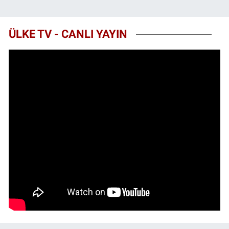
ÜLKE TV - CANLI YAYIN