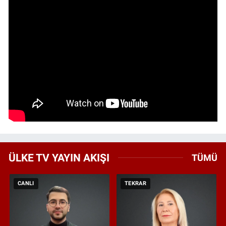
ÜLKE TV YAYIN AKIŞI
TÜMÜ
CANLI
TEKRAR