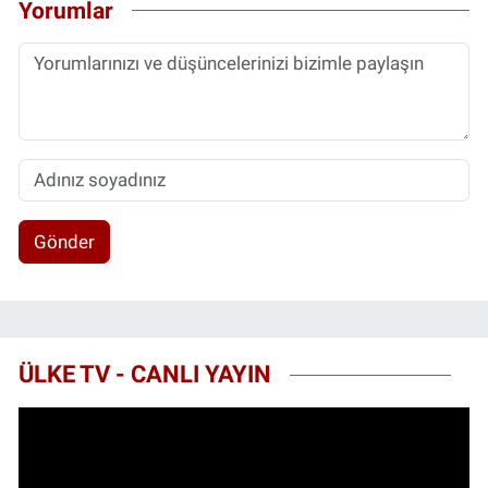
Yorumlar
Gönder
ÜLKE TV - CANLI YAYIN