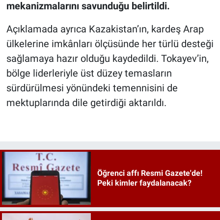
mekanizmalarını savunduğu belirtildi.
Açıklamada ayrıca Kazakistan’ın, kardeş Arap
ülkelerine imkânları ölçüsünde her türlü desteği
sağlamaya hazır olduğu kaydedildi. Tokayev’in,
bölge liderleriyle üst düzey temasların
sürdürülmesi yönündeki temennisini de
mektuplarında dile getirdiği aktarıldı.
Öğrenci affı Resmi Gazete'de!
Peki kimler faydalanacak?