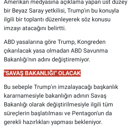
Amerikan medyasına açıklama yapan üst düzey
bir Beyaz Saray yetkilisi, Trump'ın bu konuyla
ilgili bir toplantı düzenleyerek söz konusu
imzayı atacağını belirtti.
ABD yasalarına göre Trump, Kongreden
çıkarılacak yasa olmadan ABD Savunma
Bakanlığı'nın adını değiştiremiyor.
"SAVAŞ BAKANLIĞI" OLACAK
Bu sebeple Trump'ın imzalayacağı başkanlık
kararnamesiyle bakanlığın adının Savaş
Bakanlığı olarak değiştirilmesiyle ilgili tüm
süreçlerin başlatılması ve Pentagon'un da
gerekli hazırlıkları yapması bekleniyor.