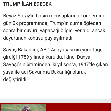
TRUMP İLAN EDECEK
Beyaz Saray'ın basın mensuplarına gönderdiği
günlük programında, Trump'ın cuma öğleden
sonra bir duyuru yapacağı bilgisi yer aldı ancak
duyurunun konusu paylaşılmadı.
Savaş Bakanlığı, ABD Anayasası'nın yürürlüğe
girdiği 1789 yılında kuruldu, İkinci Dünya
Savaşı'nın bitiminden iki yıl sonra, 1947'de çıkan
yasa ile adı Savunma Bakanlığı olarak
değiştirildi.