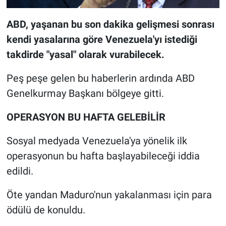
ABD, yaşanan bu son dakika gelişmesi sonrası
kendi yasalarına göre Venezuela'yı istediği
takdirde "yasal" olarak vurabilecek.
Peş peşe gelen bu haberlerin ardında ABD
Genelkurmay Başkanı bölgeye gitti.
OPERASYON BU HAFTA GELEBİLİR
Sosyal medyada Venezuela'ya yönelik ilk
operasyonun bu hafta başlayabileceği iddia
edildi.
Öte yandan Maduro'nun yakalanması için para
ödülü de konuldu.