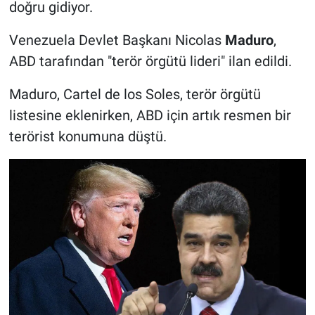
doğru gidiyor.
Venezuela Devlet Başkanı Nicolas
Maduro
,
ABD tarafından "terör örgütü lideri" ilan edildi.
Maduro, Cartel de los Soles, terör örgütü
listesine eklenirken, ABD için artık resmen bir
terörist konumuna düştü.