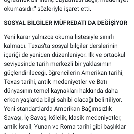
okumasıdır." sözleriyle işaret etti.
SOSYAL BİLGİLER MÜFREDATI DA DEĞİŞİYOR
Yeni karar yalnızca okuma listesiyle sınırlı
kalmadı. Texas'ta sosyal bilgiler derslerinin
içeriği de yeniden düzenleniyor. İlk ve ortaokul
seviyesinde tarih merkezli bir yaklaşımın
güçlendirileceği, öğrencilerin Amerikan tarihi,
Texas tarihi, antik medeniyetler ve Batı
dünyasının temel kaynakları hakkında daha
erken yaşlarda bilgi sahibi olacağı belirtiliyor.
Yeni standartlarda Amerikan Bağımsızlık
Savaşı, İç Savaş, kölelik, klasik medeniyetler,
antik İsrail, Yunan ve Roma tarihi gibi başlıklar