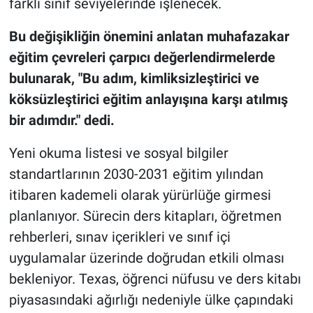
farklı sınıf seviyelerinde işlenecek.
Bu değişikliğin önemini anlatan muhafazakar
eğitim çevreleri çarpıcı değerlendirmelerde
bulunarak, "Bu adım, kimliksizleştirici ve
köksüzleştirici eğitim anlayışına karşı atılmış
bir adımdır." dedi.
Yeni okuma listesi ve sosyal bilgiler
standartlarının 2030-2031 eğitim yılından
itibaren kademeli olarak yürürlüğe girmesi
planlanıyor. Sürecin ders kitapları, öğretmen
rehberleri, sınav içerikleri ve sınıf içi
uygulamalar üzerinde doğrudan etkili olması
bekleniyor. Texas, öğrenci nüfusu ve ders kitabı
piyasasındaki ağırlığı nedeniyle ülke çapındaki