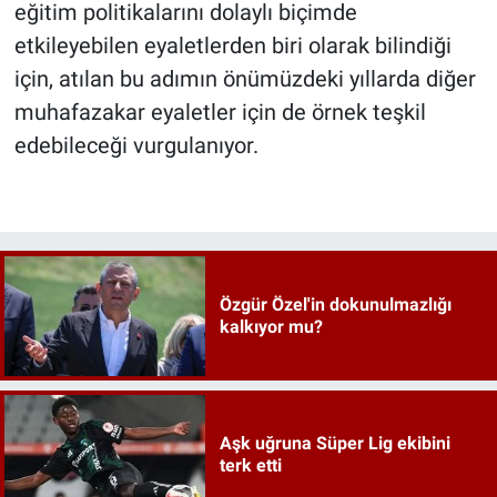
eğitim politikalarını dolaylı biçimde
etkileyebilen eyaletlerden biri olarak bilindiği
için, atılan bu adımın önümüzdeki yıllarda diğer
muhafazakar eyaletler için de örnek teşkil
edebileceği vurgulanıyor.
Özgür Özel'in dokunulmazlığı
kalkıyor mu?
Aşk uğruna Süper Lig ekibini
terk etti