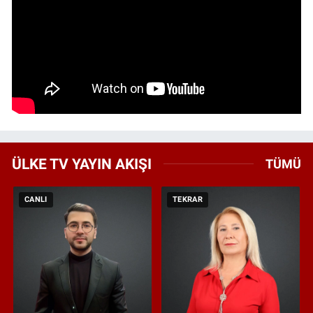
ÜLKE TV YAYIN AKIŞI
TÜMÜ
CANLI
TEKRAR