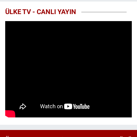
ÜLKE TV - CANLI YAYIN