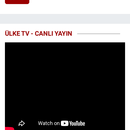
ÜLKE TV - CANLI YAYIN