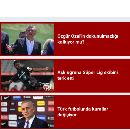
Özgür Özel'in dokunulmazlığı
kalkıyor mu?
Aşk uğruna Süper Lig ekibini
terk etti
Türk futbolunda kurallar
değişiyor