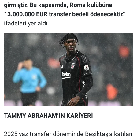
girmiştir. Bu kapsamda, Roma kulübüne
13.000.000 EUR transfer bedeli ödenecektir."
ifadeleri yer aldı.
TAMMY ABRAHAM’IN KARİYERİ
2025 yaz transfer döneminde Beşiktaş'a katılan