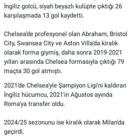
İngiliz golcü, siyah beyazlı kulüpte çıktığı 26
karşılaşmada 13 gol kaydetti.
Chelsea'de profesyonel olan Abraham, Bristol
City, Swansea City ve Aston Villa'da kiralık
olarak forma giymiş, daha sonra 2019-2021
yılları arasında Chelsea formasıyla çıktığı 79
maçta 30 gol atmıştı.
2021'de Chelsea'yle Şampiyon Ligi'ni kaldıran
İngiliz hücumcu, 2021'in Ağustos ayında
Roma'ya transfer oldu.
2024/25 sezonunu ise kiralık olarak Milan'da
geçirdi.