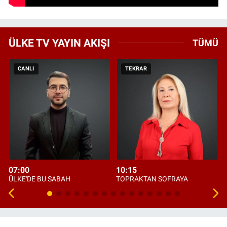
ÜLKE TV YAYIN AKIŞI
TÜMÜ
CANLI
TEKRAR
07:00
10:15
ÜLKE'DE BU SABAH
TOPRAKTAN SOFRAYA