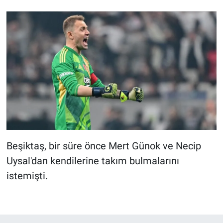
Beşiktaş, bir süre önce Mert Günok ve Necip
Uysal'dan kendilerine takım bulmalarını
istemişti.