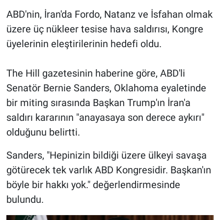
ABD'nin, İran'da Fordo, Natanz ve İsfahan olmak
üzere üç nükleer tesise hava saldırısı, Kongre
üyelerinin eleştirilerinin hedefi oldu.
The Hill gazetesinin haberine göre, ABD'li
Senatör Bernie Sanders, Oklahoma eyaletinde
bir miting sırasında Başkan Trump'ın İran'a
saldırı kararının "anayasaya son derece aykırı"
olduğunu belirtti.
Sanders, "Hepinizin bildiği üzere ülkeyi savaşa
götürecek tek varlık ABD Kongresidir. Başkan'ın
böyle bir hakkı yok." değerlendirmesinde
bulundu.