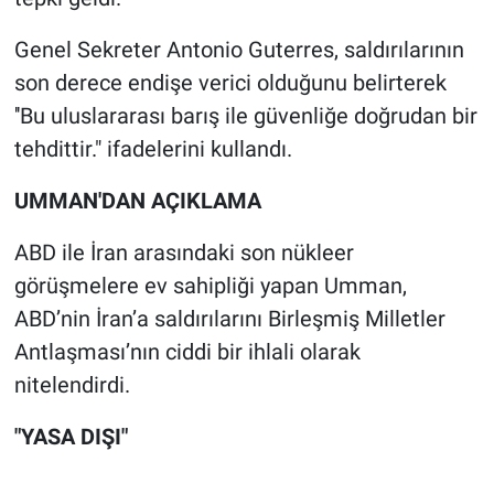
Genel Sekreter Antonio Guterres, saldırılarının
son derece endişe verici olduğunu belirterek
''Bu uluslararası barış ile güvenliğe doğrudan bir
tehdittir." ifadelerini kullandı.
UMMAN'DAN AÇIKLAMA
ABD ile İran arasındaki son nükleer
görüşmelere ev sahipliği yapan Umman,
ABD’nin İran’a saldırılarını Birleşmiş Milletler
Antlaşması’nın ciddi bir ihlali olarak
nitelendirdi.
"YASA DIŞI"