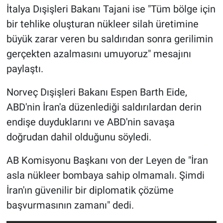
İtalya Dışişleri Bakanı Tajani ise "Tüm bölge için
bir tehlike oluşturan nükleer silah üretimine
büyük zarar veren bu saldırıdan sonra gerilimin
gerçekten azalmasını umuyoruz" mesajını
paylaştı.
Norveç Dışişleri Bakanı Espen Barth Eide,
ABD'nin İran'a düzenlediği saldırılardan derin
endişe duyduklarını ve ABD'nin savaşa
doğrudan dahil olduğunu söyledi.
AB Komisyonu Başkanı von der Leyen de "İran
asla nükleer bombaya sahip olmamalı. Şimdi
İran'ın güvenilir bir diplomatik çözüme
başvurmasının zamanı" dedi.