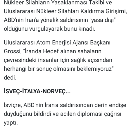
Nükleer Silahların Yasaklanması Takibi ve
Uluslararası Nükleer Silahları Kaldırma Girişimi,
ABD'nin İran'a yönelik saldırısının "yasa dışı"
olduğunu vurgulayarak bunu kınadı.
Uluslararası Atom Enerjisi Ajansı Başkanı
Grossi, "İran'da Hedef alınan sahaların
çevresindeki insanlar için sağlık açısından
herhangi bir sonuç olmasını beklemiyoruz"
dedi.
İSVEÇ-İTALYA-NORVEÇ...
İsviçre, ABD'nin İran'a saldırısından derin endişe
duyduğunu bildirdi ve acilen diplomasi çağrısı
yaptı.