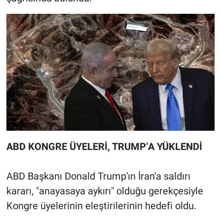
ABD KONGRE ÜYELERİ, TRUMP’A YÜKLENDİ
ABD Başkanı Donald Trump'ın İran'a saldırı
kararı, "anayasaya aykırı" olduğu gerekçesiyle
Kongre üyelerinin eleştirilerinin hedefi oldu.