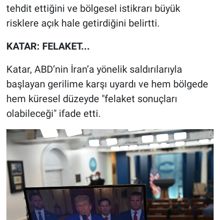
tehdit ettiğini ve bölgesel istikrarı büyük
risklere açık hale getirdiğini belirtti.
KATAR: FELAKET...
Katar, ABD’nin İran’a yönelik saldırılarıyla
başlayan gerilime karşı uyardı ve hem bölgede
hem küresel düzeyde "felaket sonuçları
olabileceği" ifade etti.