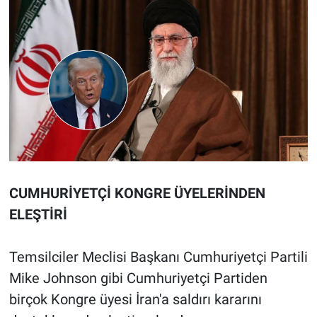
CUMHURİYETÇİ KONGRE ÜYELERİNDEN
ELEŞTİRİ
Temsilciler Meclisi Başkanı Cumhuriyetçi Partili
Mike Johnson gibi Cumhuriyetçi Partiden
birçok Kongre üyesi İran'a saldırı kararını