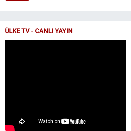
ÜLKE TV - CANLI YAYIN