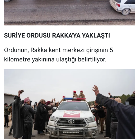
SURİYE ORDUSU RAKKA'YA YAKLAŞTI
Ordunun, Rakka kent merkezi girişinin 5
kilometre yakınına ulaştığı belirtiliyor.