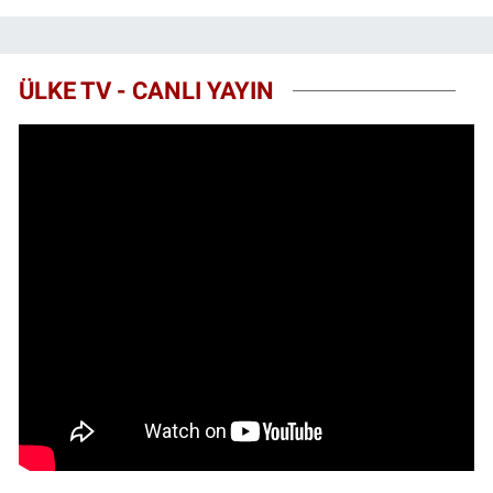
ÜLKE TV - CANLI YAYIN