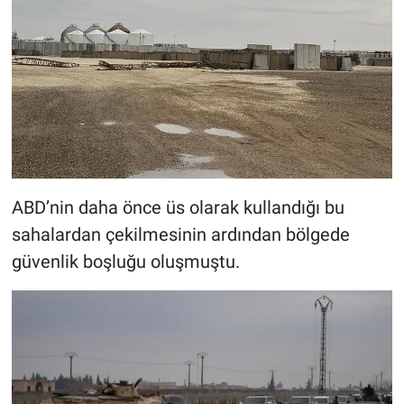
ABD’nin daha önce üs olarak kullandığı bu
sahalardan çekilmesinin ardından bölgede
güvenlik boşluğu oluşmuştu.