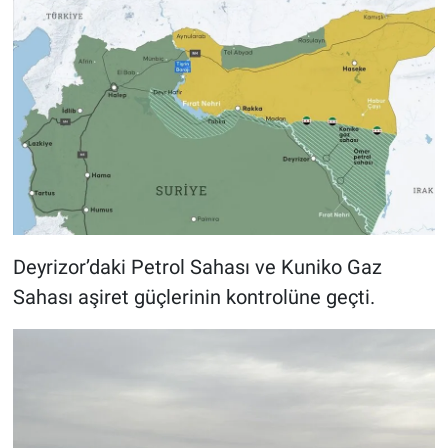
Deyrizor’daki Petrol Sahası ve Kuniko Gaz
Sahası aşiret güçlerinin kontrolüne geçti.