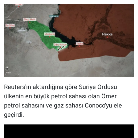
Reuters'ın aktardığına göre Suriye Ordusu
ülkenin en büyük petrol sahası olan Ömer
petrol sahasını ve gaz sahası Conoco'yu ele
geçirdi.