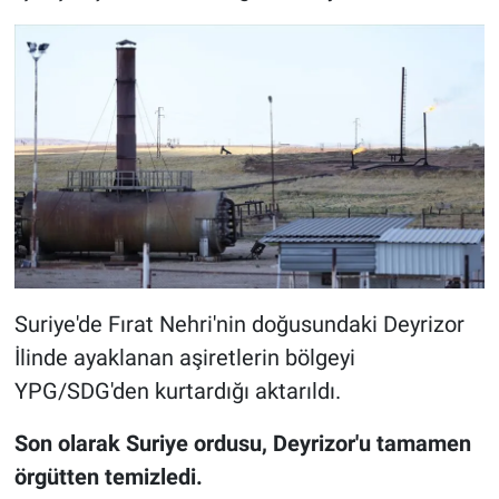
Suriye'de Fırat Nehri'nin doğusundaki Deyrizor
İlinde ayaklanan aşiretlerin bölgeyi
YPG/SDG'den kurtardığı aktarıldı.
Son olarak Suriye ordusu, Deyrizor'u tamamen
örgütten temizledi.