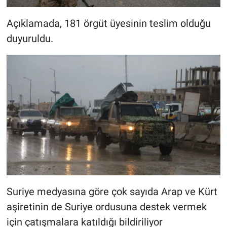
Açıklamada, 181 örgüt üyesinin teslim olduğu
duyuruldu.
Suriye medyasına göre çok sayıda Arap ve Kürt
aşiretinin de Suriye ordusuna destek vermek
için çatışmalara katıldığı bildiriliyor