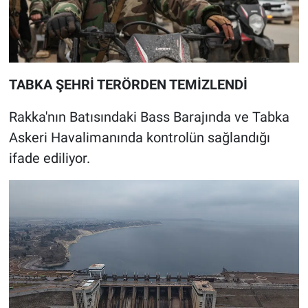
TABKA ŞEHRİ TERÖRDEN TEMİZLENDİ
Rakka'nın Batısındaki Bass Barajında ve Tabka
Askeri Havalimanında kontrolün sağlandığı
ifade ediliyor.