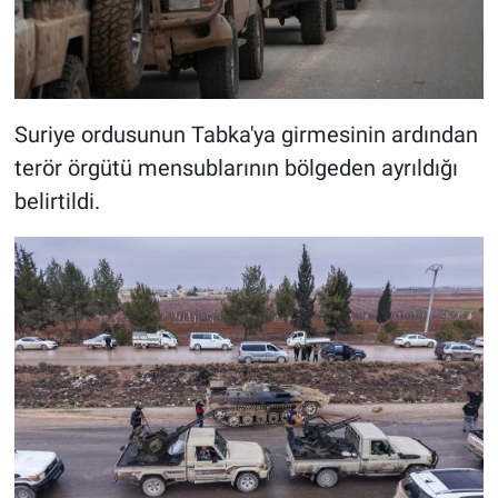
Suriye ordusunun Tabka'ya girmesinin ardından
terör örgütü mensublarının bölgeden ayrıldığı
belirtildi.