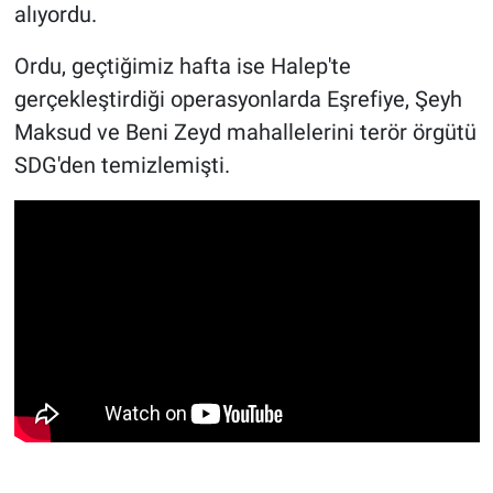
alıyordu.
Ordu, geçtiğimiz hafta ise Halep'te
gerçekleştirdiği operasyonlarda Eşrefiye, Şeyh
Maksud ve Beni Zeyd mahallelerini terör örgütü
SDG'den temizlemişti.