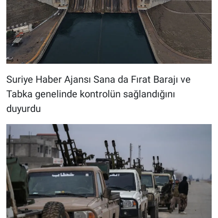
Suriye Haber Ajansı Sana da Fırat Barajı ve
Tabka genelinde kontrolün sağlandığını
duyurdu