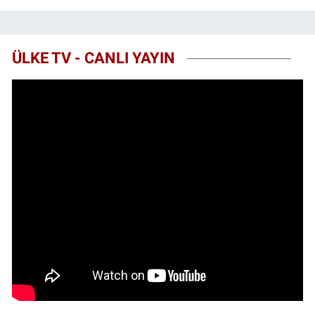
ÜLKE TV - CANLI YAYIN