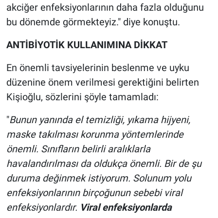
akciğer enfeksiyonlarının daha fazla olduğunu
bu dönemde görmekteyiz." diye konuştu.
ANTİBİYOTİK KULLANIMINA DİKKAT
En önemli tavsiyelerinin beslenme ve uyku
düzenine önem verilmesi gerektiğini belirten
Kişioğlu, sözlerini şöyle tamamladı:
"
Bunun yanında el temizliği, yıkama hijyeni,
maske takılması korunma yöntemlerinde
önemli. Sınıfların belirli aralıklarla
havalandırılması da oldukça önemli. Bir de şu
duruma değinmek istiyorum. Solunum yolu
enfeksiyonlarının birçoğunun sebebi viral
enfeksiyonlardır.
Viral enfeksiyonlarda