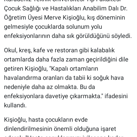
Çocuk Sağlığı ve Hastalıkları Anabilim Dalı Dr.
Öğretim Üyesi Merve
Kişioğlu, kış döneminin
gelmesiyle çocuklarda solunum yolu
enfeksiyonlarının daha sık görüldüğünü söyledi.
Okul, kreş, kafe ve restoran gibi kalabalık
ortamlarda daha fazla zaman geçirildiğini dile
getiren Kişioğlu, "Kapalı ortamların
havalandırma oranları da tabii ki soğuk hava
nedeniyle daha az olmakta. Bu da
enfeksiyonlara davetiye çıkarmakta." ifadesini
kullandı.
Kişioğlu, hasta çocukların evde
dinlendirilmesinin önemli olduğuna işaret