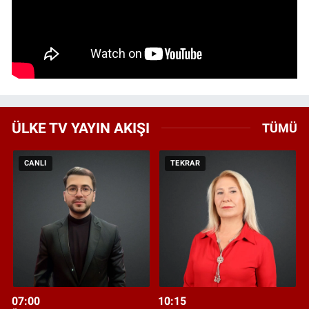
ÜLKE TV YAYIN AKIŞI
TÜMÜ
CANLI
TEKRAR
07:00
10:15