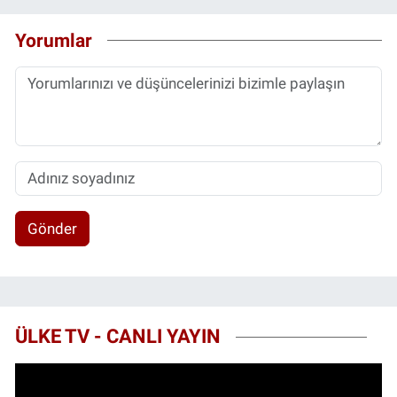
Yorumlar
Gönder
ÜLKE TV - CANLI YAYIN