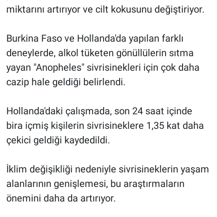
miktarını artırıyor ve cilt kokusunu değiştiriyor.
Burkina Faso ve Hollanda'da yapılan farklı
deneylerde, alkol tüketen gönüllülerin sıtma
yayan "Anopheles" sivrisinekleri için çok daha
cazip hale geldiği belirlendi.
Hollanda'daki çalışmada, son 24 saat içinde
bira içmiş kişilerin sivrisineklere 1,35 kat daha
çekici geldiği kaydedildi.
İklim değişikliği nedeniyle sivrisineklerin yaşam
alanlarının genişlemesi, bu araştırmaların
önemini daha da artırıyor.