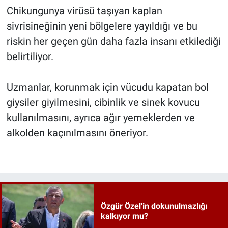
Chikungunya virüsü taşıyan kaplan
sivrisineğinin yeni bölgelere yayıldığı ve bu
riskin her geçen gün daha fazla insanı etkilediği
belirtiliyor.
Uzmanlar, korunmak için vücudu kapatan bol
giysiler giyilmesini, cibinlik ve sinek kovucu
kullanılmasını, ayrıca ağır yemeklerden ve
alkolden kaçınılmasını öneriyor.
Özgür Özel'in dokunulmazlığı
kalkıyor mu?