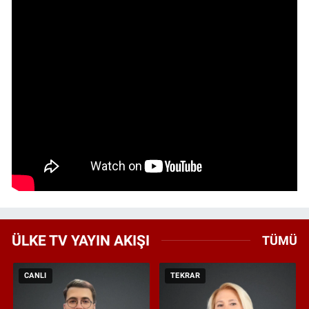
ÜLKE TV YAYIN AKIŞI
TÜMÜ
CANLI
TEKRAR