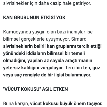
sivrisinekler için daha cazip hale getiriyor.
KAN GRUBUNUN ETKİSİ YOK
Kamuoyunda yaygın olan bazı inanışlar ise
bilimsel gerçeklerle uyuşmuyor. Simard,
sivrisineklerin belirli kan gruplarını tercih ettiği
yönündeki iddiaların bilimsel bir temeli
olmadığını, yapılan az sayıda araştırmanın
yetersiz kaldığını vurguluyor.
Tercihin
ten, göz
veya saç rengiyle de bir ilgisi bulunmuyor.
"VÜCUT KOKUSU" ASIL ETKEN
Buna karşın,
vücut kokusu büyük önem taşıyor.