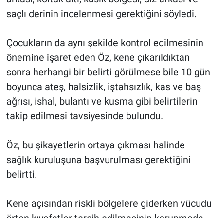
saçlı derinin incelenmesi gerektiğini söyledi.
Çocukların da aynı şekilde kontrol edilmesinin
önemine işaret eden Öz, kene çıkarıldıktan
sonra herhangi bir belirti görülmese bile 10 gün
boyunca ateş, halsizlik, iştahsızlık, kas ve baş
ağrısı, ishal, bulantı ve kusma gibi belirtilerin
takip edilmesi tavsiyesinde bulundu.
Öz, bu şikayetlerin ortaya çıkması halinde
sağlık kuruluşuna başvurulması gerektiğini
belirtti.
Kene açısından riskli bölgelere giderken vücudu