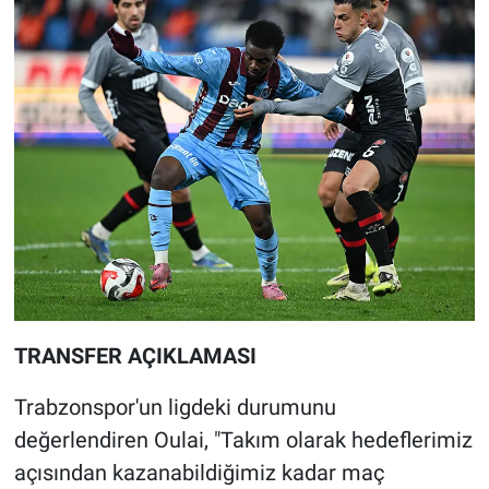
TRANSFER AÇIKLAMASI
Trabzonspor'un ligdeki durumunu
değerlendiren Oulai, "Takım olarak hedeflerimiz
açısından kazanabildiğimiz kadar maç