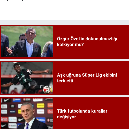
Özgür Özel'in dokunulmazlığı
kalkıyor mu?
Aşk uğruna Süper Lig ekibini
terk etti
Türk futbolunda kurallar
değişiyor