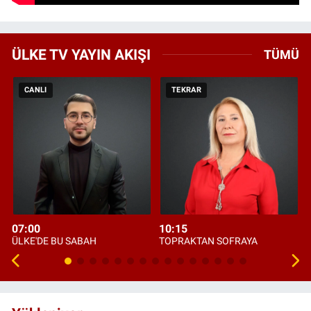
ÜLKE TV YAYIN AKIŞI
TÜMÜ
CANLI
TEKRAR
07:00
10:15
ÜLKE'DE BU SABAH
TOPRAKTAN SOFRAYA