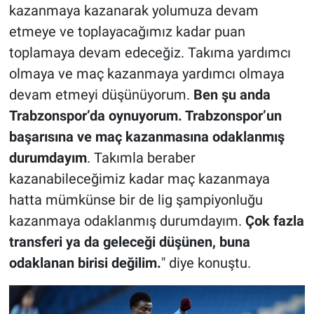
kazanmaya kazanarak yolumuza devam
etmeye ve toplayacağımız kadar puan
toplamaya devam edeceğiz. Takıma yardımcı
olmaya ve maç kazanmaya yardımcı olmaya
devam etmeyi düşünüyorum.
Ben şu anda
Trabzonspor’da oynuyorum. Trabzonspor’un
başarısına ve maç kazanmasına odaklanmış
durumdayım
. Takımla beraber
kazanabileceğimiz kadar maç kazanmaya
hatta mümkünse bir de lig şampiyonluğu
kazanmaya odaklanmış durumdayım.
Çok fazla
transferi ya da geleceği düşünen, buna
odaklanan birisi değilim.
" diye konuştu.