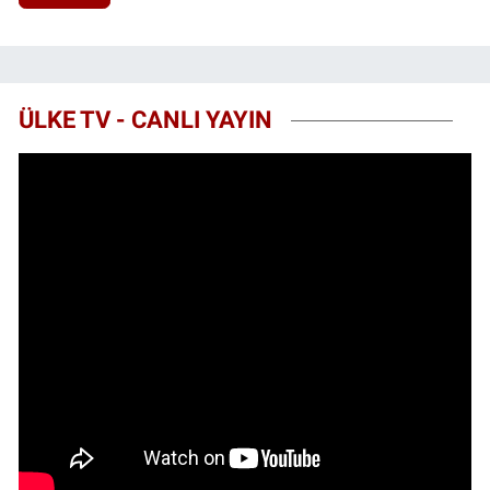
ÜLKE TV - CANLI YAYIN