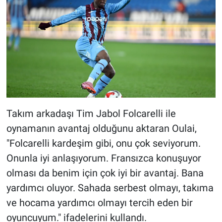
Takım arkadaşı Tim Jabol Folcarelli ile
oynamanın avantaj olduğunu aktaran Oulai,
"Folcarelli kardeşim gibi, onu çok seviyorum.
Onunla iyi anlaşıyorum. Fransızca konuşuyor
olması da benim için çok iyi bir avantaj. Bana
yardımcı oluyor. Sahada serbest olmayı, takıma
ve hocama yardımcı olmayı tercih eden bir
oyuncuyum." ifadelerini kullandı.