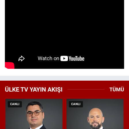
ÜLKE TV YAYIN AKIŞI
TÜMÜ
CANLI
CANLI