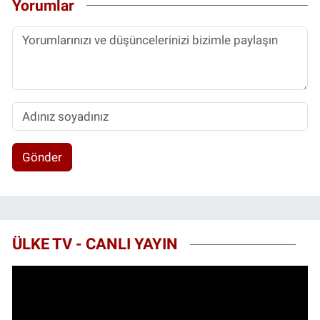
Yorumlar
Gönder
ÜLKE TV - CANLI YAYIN