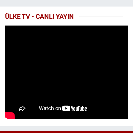
ÜLKE TV - CANLI YAYIN