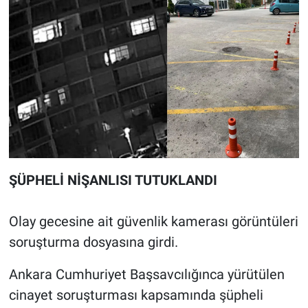
ŞÜPHELİ NİŞANLISI TUTUKLANDI
Olay gecesine ait güvenlik kamerası görüntüleri
soruşturma dosyasına girdi.
Ankara Cumhuriyet Başsavcılığınca yürütülen
cinayet soruşturması kapsamında şüpheli