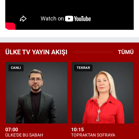
ÜLKE TV YAYIN AKIŞI
TÜMÜ
CANLI
TEKRAR
07:00
10:15
ÜLKE'DE BU SABAH
TOPRAKTAN SOFRAYA