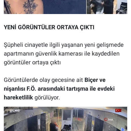
YENİ GÖRÜNTÜLER ORTAYA ÇIKTI
Şüpheli cinayetle ilgili yaşanan yeni gelişmede
apartmanın güvenlik kamerası ile kaydedilen
görüntüler ortaya çıktı
Görüntülerde olay gecesine ait
Biçer ve
nişanlısı F.Ö. arasındaki tartışma ile evdeki
hareketlilik
görülüyor.