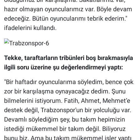
hazır olmayan oyuncularımız var. Böyle devam
edeceğiz. Bütün oyuncularımı tebrik ederim."
ifadelerini kullandı.
Tekke, taraftarların tribünleri boş bırakmasıyla
ilgili soru üzerine şu değerlendirmeyi yaptı:
"Bir haftadır oyuncularıma söyledim, bence çok
zor bir karşılaşma oynayacağız dedim. Şunu
bilmelerini istiyorum. Fatih, Ahmet, Mehmet’e
destek değil, Trabzonspor'un bir yolculuğu var.
Devamlı söylediğim şey, bu takım hepimizin
istediği mükemmel bir takım değil. Biliyoruz
bunu biz. Ama bu takım mükemmel işler yaptı