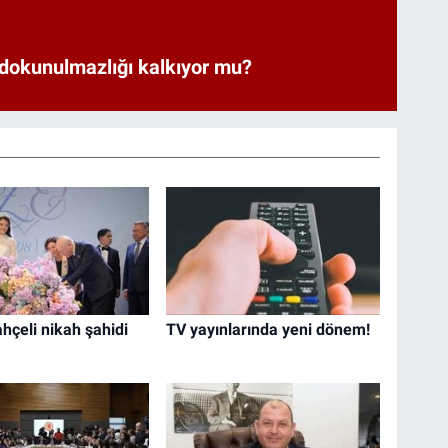
 dokunulmazlığı kalkıyor mu?
hçeli nikah şahidi
TV yayınlarında yeni dönem!