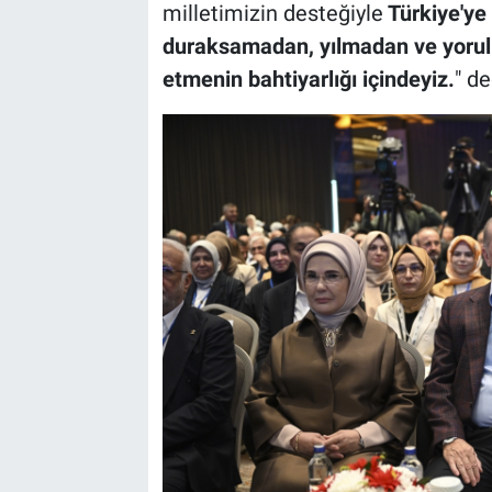
milletimizin desteğiyle
Türkiye'ye 
duraksamadan, yılmadan ve yorul
etmenin bahtiyarlığı içindeyiz.
" de