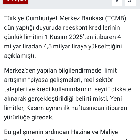
A
A
Türkiye Cumhuriyet Merkez Bankası (TCMB),
dün yaptığı duyuruda reeskont kredilerinin
günlük limitini 1 Kasım 2025’ten itibaren 4
milyar liradan 4,5 milyar liraya yükselttiğini
açıklamıştı.
Merkez'den yapılan bilgilendirmede, limit
artışının “piyasa gelişmeleri, reel sektör
talepleri ve kredi kullanımlarının seyri” dikkate
alınarak gerçekleştirildiği belirtilmişti. Yeni
limitler, Kasım ayının ilk haftasından itibaren
yürürlüğe girecek.
Bu gelişmenin ardından Hazine ve Maliye