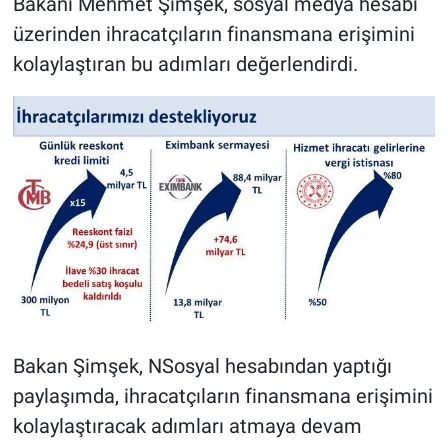
Bakanı Mehmet Şimşek, sosyal medya hesabı
üzerinden ihracatçıların finansmana erişimini
kolaylaştıran bu adımları değerlendirdi.
Bakan Şimşek, NSosyal hesabından yaptığı
paylaşımda, ihracatçıların finansmana erişimini
kolaylaştıracak adımları atmaya devam