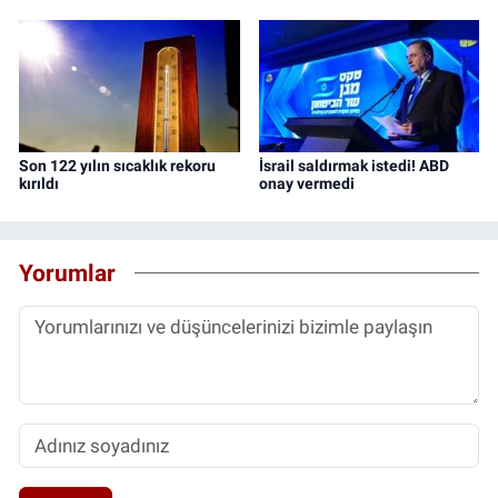
Son 122 yılın sıcaklık rekoru
İsrail saldırmak istedi! ABD
kırıldı
onay vermedi
Yorumlar