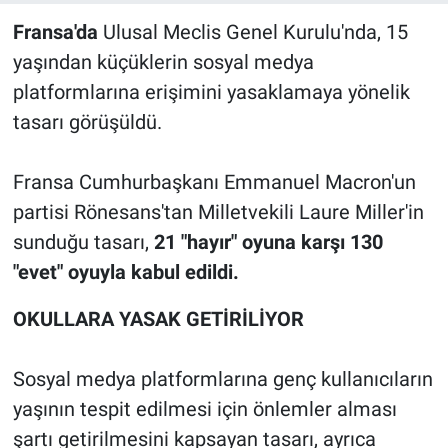
Fransa'da
Ulusal Meclis Genel Kurulu'nda, 15
yaşından küçüklerin sosyal medya
platformlarına erişimini yasaklamaya yönelik
tasarı görüşüldü.
Fransa Cumhurbaşkanı Emmanuel Macron'un
partisi Rönesans'tan Milletvekili Laure Miller'in
sunduğu tasarı,
21 "hayır" oyuna karşı 130
"evet" oyuyla kabul edildi.
OKULLARA YASAK GETİRİLİYOR
Sosyal medya platformlarına genç kullanıcıların
yaşının tespit edilmesi için önlemler alması
şartı getirilmesini kapsayan tasarı, ayrıca