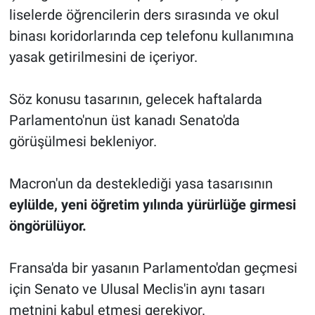
liselerde öğrencilerin ders sırasında ve okul
binası koridorlarında cep telefonu kullanımına
yasak getirilmesini de içeriyor.
Söz konusu tasarının, gelecek haftalarda
Parlamento'nun üst kanadı Senato'da
görüşülmesi bekleniyor.
Macron'un da desteklediği yasa tasarısının
eylülde, yeni öğretim yılında yürürlüğe girmesi
öngörülüyor.
Fransa'da bir yasanın Parlamento'dan geçmesi
için Senato ve Ulusal Meclis'in aynı tasarı
metnini kabul etmesi gerekiyor.