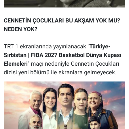
CENNETİN ÇOCUKLARI BU AKŞAM YOK MU?
NEDEN YOK?
TRT 1 ekranlarında yayınlanacak "
Türkiye-
Sırbistan | FIBA 2027 Basketbol Dünya Kupası
Elemeleri
" maçı nedeniyle Cennetin Çocukları
dizisi yeni bölümü ile ekranlara gelmeyecek.