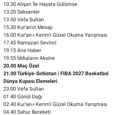
10.30 Alişan İle Hayata Gülümse
13.20 Seksenler
13.50 Vefa Sultan
15.30 Kur'an'ın Mesajı
16.00 Kur'an-ı Kerim'i Güzel Okuma Yarışması
17.45 Ramazan Sevinci
19.15 Ana Haber
19.55 İddiaların Aksine
20.00 Maç Özel
21.00 Türkiye-Sırbistan | FIBA 2027 Basketbol
Dünya Kupası Elemeleri
23.00 Vefa Sultan
01.40 Gönül Dağı
02.40 Kur'an-ı Kerim'i Güzel Okuma Yarışması
04.40 Sahur Bereketi