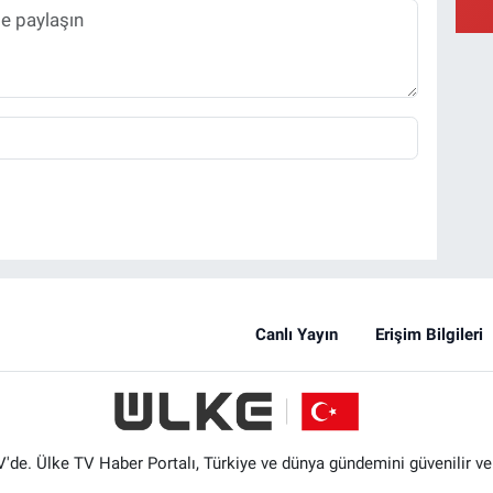
Canlı Yayın
Erişim Bilgileri
'de. Ülke TV Haber Portalı, Türkiye ve dünya gündemini güvenilir ve hı