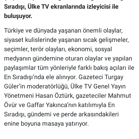
Sıradışı, Ülke TV ekranlarında izleyicisi ile
buluşuyor.
Türkiye ve dünyada yaşanan önemli olaylar,
siyaset kulislerinde yaşanan sıcak gelişmeler,
seçimler, terör olayları, ekonomi, sosyal
medyanın gündemine oturan olaylar ve yapılan
paylaşımlar tüm yönleriyle farklı bakış açıları ile
En Sıradışı’nda ele alınıyor. Gazeteci Turgay
Güler’in moderatörlüğü, Ülke TV Genel Yayın
Yönetmeni Hasan Öztürk, gazeteciler Mahmut
Övür ve Gaffar Yakınca’nın katılımıyla En
Sıradışı, gündemi ve perde arkasındakileri
enine boyuna masaya yatırıyor.