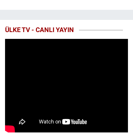
ÜLKE TV - CANLI YAYIN