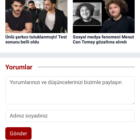
Ünlü şarkıcı tutuklanmıştı! Test
Sosyal medya fenomeni Mesut
sonucu belli oldu
Can Tomay gözaltına alındı
Yorumlar
Gönder