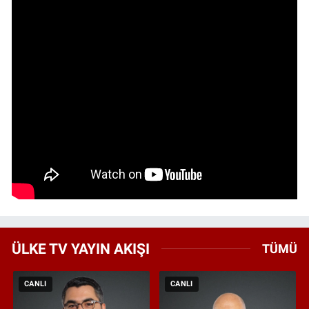
ÜLKE TV YAYIN AKIŞI
TÜMÜ
CANLI
CANLI