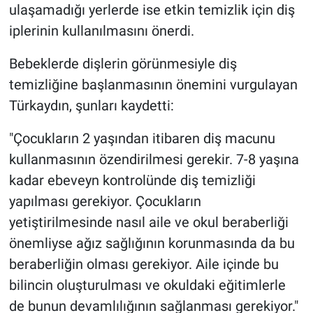
ulaşamadığı yerlerde ise etkin temizlik için diş
iplerinin kullanılmasını önerdi.
Bebeklerde dişlerin görünmesiyle diş
temizliğine başlanmasının önemini vurgulayan
Türkaydın, şunları kaydetti:
"Çocukların 2 yaşından itibaren diş macunu
kullanmasının özendirilmesi gerekir. 7-8 yaşına
kadar ebeveyn kontrolünde diş temizliği
yapılması gerekiyor. Çocukların
yetiştirilmesinde nasıl aile ve okul beraberliği
önemliyse ağız sağlığının korunmasında da bu
beraberliğin olması gerekiyor. Aile içinde bu
bilincin oluşturulması ve okuldaki eğitimlerle
de bunun devamlılığının sağlanması gerekiyor."