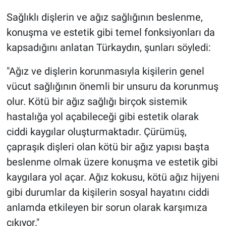
Sağlıklı dişlerin ve ağız sağlığının beslenme,
konuşma ve estetik gibi temel fonksiyonları da
kapsadığını anlatan Türkaydın, şunları söyledi:
"Ağız ve dişlerin korunmasıyla kişilerin genel
vücut sağlığının önemli bir unsuru da korunmuş
olur. Kötü bir ağız sağlığı birçok sistemik
hastalığa yol açabileceği gibi estetik olarak
ciddi kaygılar oluşturmaktadır. Çürümüş,
çapraşık dişleri olan kötü bir ağız yapısı başta
beslenme olmak üzere konuşma ve estetik gibi
kaygılara yol açar. Ağız kokusu, kötü ağız hijyeni
gibi durumlar da kişilerin sosyal hayatını ciddi
anlamda etkileyen bir sorun olarak karşımıza
çıkıyor."