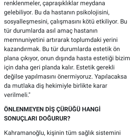
renklenmeler, çapraşıklıklar meydana
gelebiliyor. Bu da hastanın psikolojisini,
sosyalleşmesini, çalışmasını kötü etkiliyor. Bu
tür durumlarda asıl amaç hastanın
memnuniyetini artırarak toplumdaki yerini
kazandırmak. Bu tür durumlarda estetik ön
plana çıkıyor, onun dışında hasta estetiği bizim
için daha geri planda kalır. Estetik gerekli
değilse yapılmasını önermiyoruz. Yapılacaksa
da mutlaka diş hekimiyle birlikte karar
verilmeli."
ÖNLENMEYEN DİŞ ÇÜRÜĞÜ HANGİ
SONUÇLARI DOĞURUR?
Kahramanoğlu, kişinin tüm sağlık sistemini