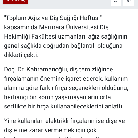
A
A
"Toplum Ağız ve Diş Sağlığı Haftası"
kapsamında Marmara Üniversitesi Diş
Hekimliği Fakültesi uzmanları, ağız sağlığının
genel sağlıkla doğrudan bağlantılı olduğuna
dikkati çekti.
Doç. Dr. Kahramanoğlu, diş temizliğinde
fırçalamanın önemine işaret ederek, kullanım
alanına göre farklı fırça seçenekleri olduğunu,
herhangi bir sorun yaşamayanların orta
sertlikte bir fırça kullanabileceklerini anlattı.
Yine kullanılan elektrikli fırçaların ise dişe ve
diş etine zarar vermemek için çok