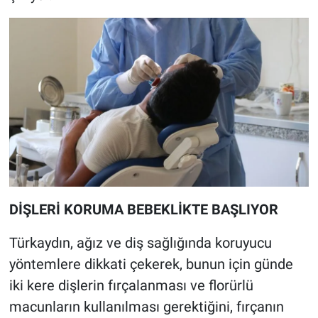
DİŞLERİ KORUMA BEBEKLİKTE BAŞLIYOR
Türkaydın, ağız ve diş sağlığında koruyucu
yöntemlere dikkati çekerek, bunun için günde
iki kere dişlerin fırçalanması ve florürlü
macunların kullanılması gerektiğini, fırçanın