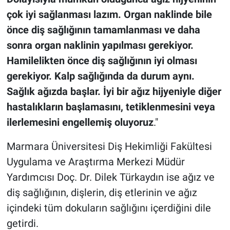
çok iyi sağlanması lazım. Organ naklinde bile
önce diş sağlığının tamamlanması ve daha
sonra organ naklinin yapılması gerekiyor.
Hamilelikten önce diş sağlığının iyi olması
gerekiyor. Kalp sağlığında da durum aynı.
Sağlık ağızda başlar. İyi bir ağız hijyeniyle diğer
hastalıkların başlamasını, tetiklenmesini veya
ilerlemesini engellemiş oluyoruz
."
Marmara Üniversitesi Diş Hekimliği Fakültesi
Uygulama ve Araştırma Merkezi Müdür
Yardımcısı Doç. Dr. Dilek Türkaydın ise ağız ve
diş sağlığının, dişlerin, diş etlerinin ve ağız
içindeki tüm dokuların sağlığını içerdiğini dile
getirdi.