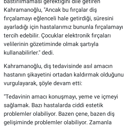
bastırılmaması gerektiğini dile getiren
Kahramanoğlu, "Ancak bu fırçalar diş
fırçalamayı eğlenceli hale getirdiği, süresini
ayarladığı için hastalarımız bununla fırçalamayı
tercih edebilir. Çocuklar elektronik fırçaları
velilerinin gözetiminde olmak şartıyla
kullanabilirler." dedi.
Kahramanoğlu, diş tedavisinde asıl amacın
hastanın şikayetini ortadan kaldırmak olduğunu
vurgulayarak, şöyle devam etti:
"Tedavinin amacı konuşmayı, yeme ve içmeyi
sağlamak. Bazı hastalarda ciddi estetik
problemler olabiliyor. Bazen çene, bazen diş
gelişiminde problemler olabiliyor. Zamanla