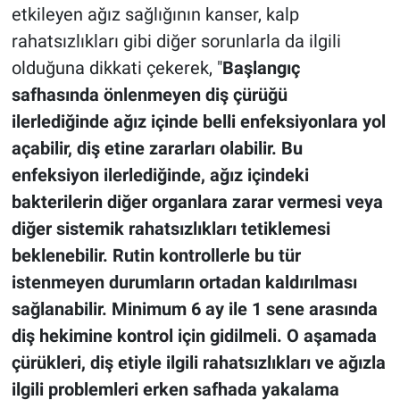
etkileyen ağız sağlığının kanser, kalp
rahatsızlıkları gibi diğer sorunlarla da ilgili
olduğuna dikkati çekerek, "
Başlangıç
safhasında önlenmeyen diş çürüğü
ilerlediğinde ağız içinde belli enfeksiyonlara yol
açabilir, diş etine zararları olabilir. Bu
enfeksiyon ilerlediğinde, ağız içindeki
bakterilerin diğer organlara zarar vermesi veya
diğer sistemik rahatsızlıkları tetiklemesi
beklenebilir. Rutin kontrollerle bu tür
istenmeyen durumların ortadan kaldırılması
sağlanabilir. Minimum 6 ay ile 1 sene arasında
diş hekimine kontrol için gidilmeli. O aşamada
çürükleri, diş etiyle ilgili rahatsızlıkları ve ağızla
ilgili problemleri erken safhada yakalama