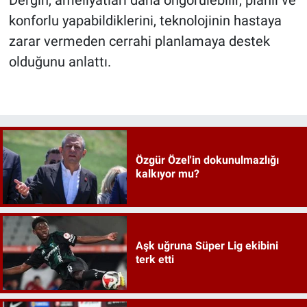
konforlu yapabildiklerini, teknolojinin hastaya
zarar vermeden cerrahi planlamaya destek
olduğunu anlattı.
Özgür Özel'in dokunulmazlığı
kalkıyor mu?
Aşk uğruna Süper Lig ekibini
terk etti