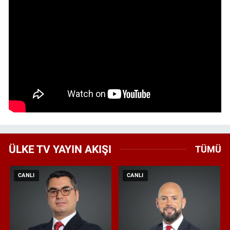
ÜLKE TV YAYIN AKIŞI
TÜMÜ
CANLI
CANLI