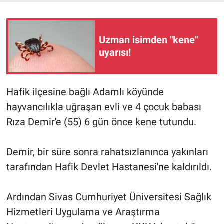
Uzman isimden "kene"
uyarısı!
Hafik ilçesine bağlı Adamlı köyünde
hayvancılıkla uğraşan evli ve 4 çocuk babası
Rıza Demir'e (55) 6 gün önce kene tutundu.
Demir, bir süre sonra rahatsızlanınca yakınları
tarafından Hafik Devlet Hastanesi'ne kaldırıldı.
Ardından Sivas Cumhuriyet Üniversitesi Sağlık
Hizmetleri Uygulama ve Araştırma