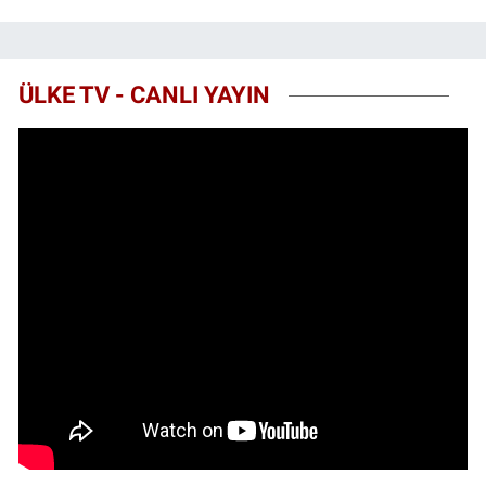
ÜLKE TV - CANLI YAYIN