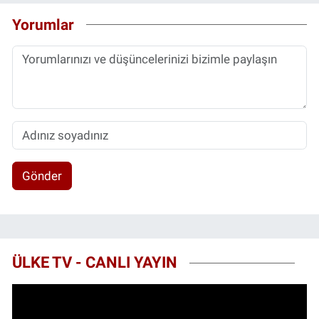
Yorumlar
Gönder
ÜLKE TV - CANLI YAYIN