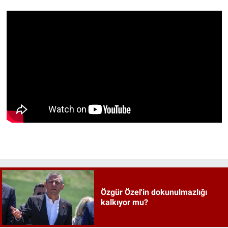
Özgür Özel'in dokunulmazlığı
kalkıyor mu?