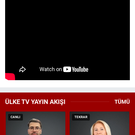
ÜLKE TV YAYIN AKIŞI
TÜMÜ
CANLI
TEKRAR