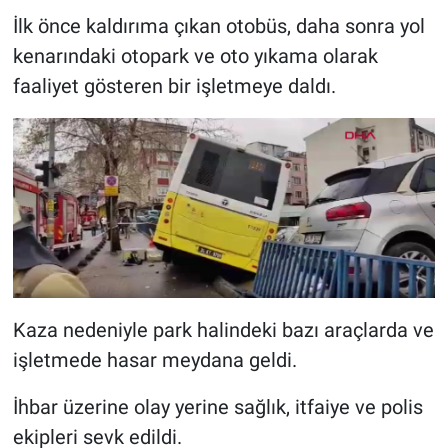
İlk önce kaldırıma çıkan otobüs, daha sonra yol
kenarındaki otopark ve oto yıkama olarak
faaliyet gösteren bir işletmeye daldı.
Kaza nedeniyle park halindeki bazı araçlarda ve
işletmede hasar meydana geldi.
İhbar üzerine olay yerine sağlık, itfaiye ve polis
ekipleri sevk edildi.