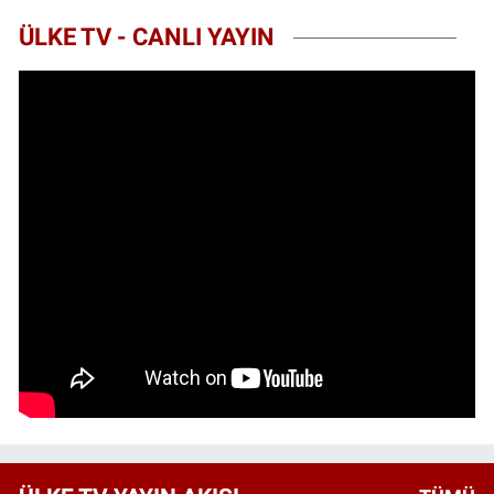
ÜLKE TV - CANLI YAYIN