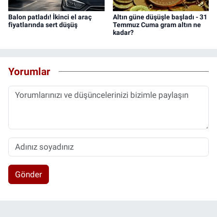
Balon patladı! İkinci el araç
Altın güne düşüşle başladı - 31
fiyatlarında sert düşüş
Temmuz Cuma gram altın ne
kadar?
Yorumlar
Gönder