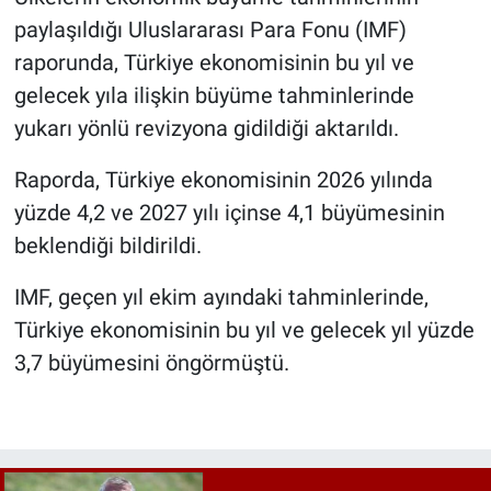
paylaşıldığı Uluslararası Para Fonu (IMF)
raporunda, Türkiye ekonomisinin bu yıl ve
gelecek yıla ilişkin büyüme tahminlerinde
yukarı yönlü revizyona gidildiği aktarıldı.
Raporda, Türkiye ekonomisinin 2026 yılında
yüzde 4,2 ve 2027 yılı içinse 4,1 büyümesinin
beklendiği bildirildi.
IMF, geçen yıl ekim ayındaki tahminlerinde,
Türkiye ekonomisinin bu yıl ve gelecek yıl yüzde
3,7 büyümesini öngörmüştü.