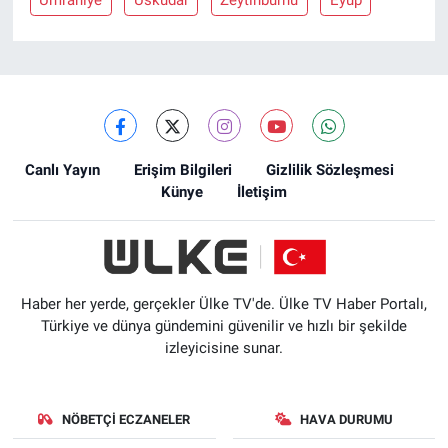
Canlı Yayın
Erişim Bilgileri
Gizlilik Sözleşmesi
Künye
İletişim
Haber her yerde, gerçekler Ülke TV'de. Ülke TV Haber Portalı,
Türkiye ve dünya gündemini güvenilir ve hızlı bir şekilde
izleyicisine sunar.
NÖBETÇI ECZANELER
HAVA DURUMU