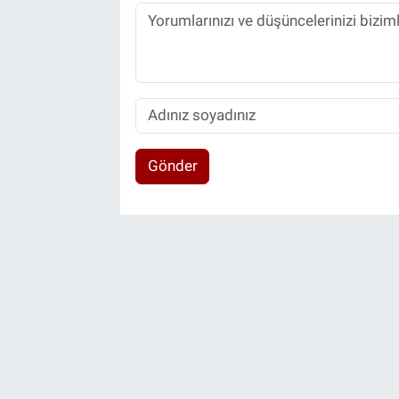
Gönder