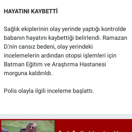
HAYATINI KAYBETTİ
Sağlık ekiplerinin olay yerinde yaptığı kontrolde
babanın hayatını kaybettiği belirlendi. Ramazan
D.'nin cansız bedeni, olay yerindeki
incelemelerin ardından otopsi işlemleri için
Batman Eğitim ve Araştırma Hastanesi
morguna kaldırıldı.
Polis olayla ilgili inceleme başlattı.