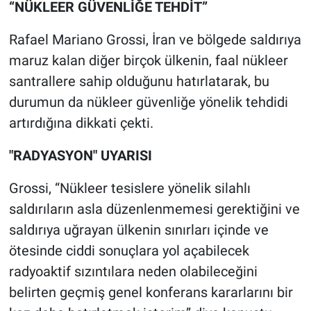
“NÜKLEER GÜVENLİĞE TEHDİT”
Rafael Mariano Grossi, İran ve bölgede saldırıya
maruz kalan diğer birçok ülkenin, faal nükleer
santrallere sahip olduğunu hatırlatarak, bu
durumun da nükleer güvenliğe yönelik tehdidi
artırdığına dikkati çekti.
"RADYASYON" UYARISI
Grossi, “Nükleer tesislere yönelik silahlı
saldırıların asla düzenlenmemesi gerektiğini ve
saldırıya uğrayan ülkenin sınırları içinde ve
ötesinde ciddi sonuçlara yol açabilecek
radyoaktif sızıntılara neden olabileceğini
belirten geçmiş genel konferans kararlarını bir