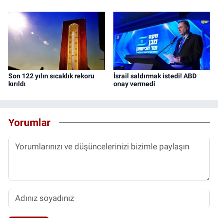
Son 122 yılın sıcaklık rekoru
İsrail saldırmak istedi! ABD
kırıldı
onay vermedi
Yorumlar