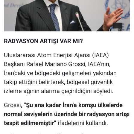
RADYASYON ARTIŞI VAR MI?
Uluslararası Atom Enerjisi Ajansı (IAEA)
Başkanı Rafael Mariano Grossi, IAEA'nın,
İran'daki ve bölgedeki gelişmeleri yakından
takip ettiğini belirterek, bölgesel güvenlik
izleme ağının alarma geçirildiğini söyledi.
Grossi,
“Şu ana kadar İran'a komşu ülkelerde
normal seviyelerin üzerinde bir radyasyon artışı
tespit edilmemiştir”
ifadelerini kullandı.