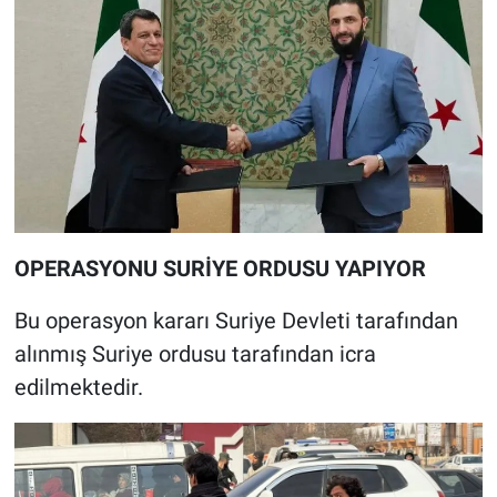
OPERASYONU SURİYE ORDUSU YAPIYOR
Bu operasyon kararı Suriye Devleti tarafından
alınmış Suriye ordusu tarafından icra
edilmektedir.