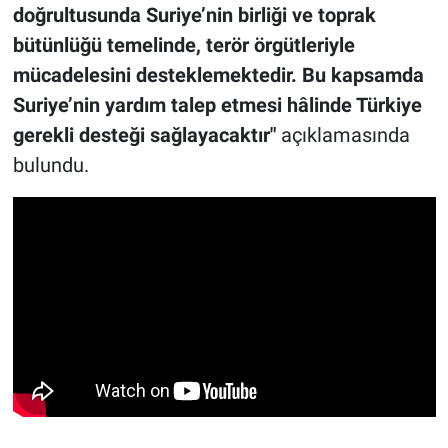
doğrultusunda Suriye’nin birliği ve toprak
bütünlüğü temelinde, terör örgütleriyle
mücadelesini desteklemektedir. Bu kapsamda
Suriye’nin yardım talep etmesi hâlinde Türkiye
gerekli desteği sağlayacaktır"
açıklamasında
bulundu.