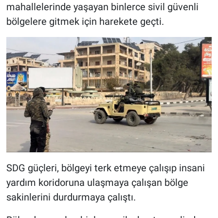
mahallelerinde yaşayan binlerce sivil güvenli
bölgelere gitmek için harekete geçti.
SDG güçleri, bölgeyi terk etmeye çalışıp insani
yardım koridoruna ulaşmaya çalışan bölge
sakinlerini durdurmaya çalıştı.