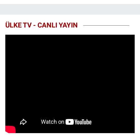
ÜLKE TV - CANLI YAYIN