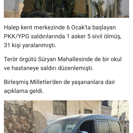
Halep kent merkezinde 6 Ocak'ta başlayan
PKK/YPG saldırılarında 1 asker 5 sivil ölmüş,
31 kişi yaralanmıştı.
Terör örgütü Süryan Mahallesinde de bir okul
ve hastaneye saldırı düzenlemişti.
Birleşmiş Milletler'den de yaşananlara dair
açıklama geldi.