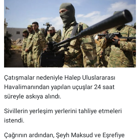
Çatışmalar nedeniyle Halep Uluslararası
Havalimanından yapılan uçuşlar 24 saat
süreyle askıya alındı.
Sivillerin yerleşim yerlerini tahliye etmeleri
istendi.
Çağrının ardından, Şeyh Maksud ve Eşrefiye