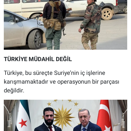
TÜRKİYE MÜDAHİL DEĞİL
Türkiye, bu süreçte Suriye’nin iç işlerine
karışmamaktadır ve operasyonun bir parçası
değildir.