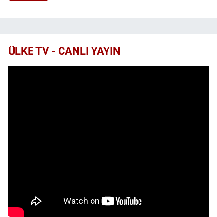
ÜLKE TV - CANLI YAYIN