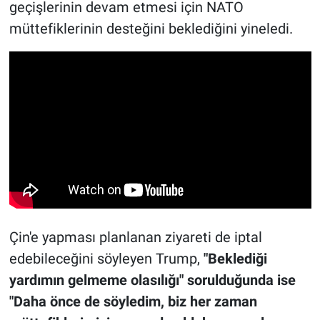
geçişlerinin devam etmesi için NATO
müttefiklerinin desteğini beklediğini yineledi.
Çin'e yapması planlanan ziyareti de iptal
edebileceğini söyleyen Trump,
"Beklediği
yardımın gelmeme olasılığı" sorulduğunda ise
"Daha önce de söyledim, biz her zaman