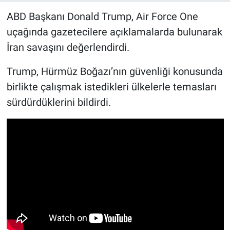
ABD Başkanı Donald Trump, Air Force One
uçağında gazetecilere açıklamalarda bulunarak
İran savaşını değerlendirdi.
Trump, Hürmüz Boğazı’nın güvenliği konusunda
birlikte çalışmak istedikleri ülkelerle temasları
sürdürdüklerini bildirdi.