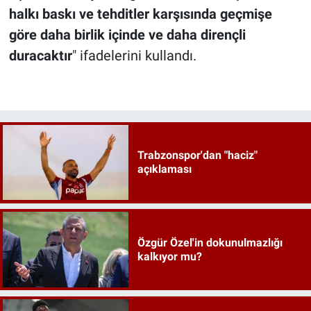
halkı baskı ve tehditler karşısında geçmişe
göre daha birlik içinde ve daha dirençli
duracaktır
" ifadelerini kullandı.
Trabzonspor'dan "haciz"
açıklaması
Özgür Özel'in dokunulmazlığı
kalkıyor mu?