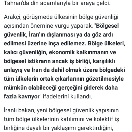
Tahran’da din adamlarıyla bir araya geldi.
Arakçi, görüşmede ülkesinin bölge güvenliği
açısından önemine vurgu yaparak, "
Bölgesel
güvenlik, İran’ın dışlanması ya da göz ardı
edilmesi üzerine inşa edilemez. Bölge ülkeleri,
kalıcı güvenliğin, ekonomik kalkınmanın ve
bölgesel istikrarın ancak iş birliği, karşılıklı
anlayış ve İran da dahil olmak üzere bölgedeki
tüm ülkelerin ortak çıkarlarının gözetilmesiyle
mümkün olabileceği gerçeğini giderek daha
fazla kavrıyor
" ifadelerini kullandı.
İranlı bakan, yeni bölgesel güvenlik yapısının
tüm bölge ülkelerinin katılımını ve kolektif iş
birliğine dayalı bir yaklaşımı gerektirdiğini,