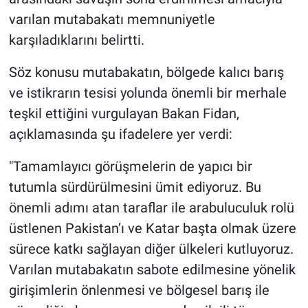
varılan mutabakatı memnuniyetle
karşıladıklarını belirtti.
Söz konusu mutabakatın, bölgede kalıcı barış
ve istikrarın tesisi yolunda önemli bir merhale
teşkil ettiğini vurgulayan Bakan Fidan,
açıklamasında şu ifadelere yer verdi:
"Tamamlayıcı görüşmelerin de yapıcı bir
tutumla sürdürülmesini ümit ediyoruz. Bu
önemli adımı atan taraflar ile arabuluculuk rolü
üstlenen Pakistan’ı ve Katar başta olmak üzere
sürece katkı sağlayan diğer ülkeleri kutluyoruz.
Varılan mutabakatın sabote edilmesine yönelik
girişimlerin önlenmesi ve bölgesel barış ile