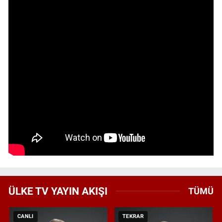
ÜLKE TV YAYIN AKIŞI
TÜMÜ
CANLI
TEKRAR