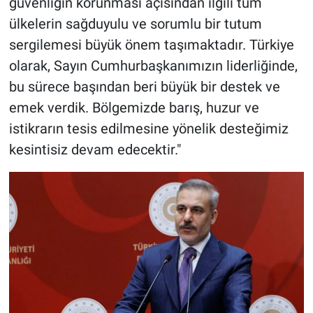
güvenliğin korunması açısından ilgili tüm
ülkelerin sağduyulu ve sorumlu bir tutum
sergilemesi büyük önem taşımaktadır. Türkiye
olarak, Sayın Cumhurbaşkanımızın liderliğinde,
bu sürece başından beri büyük bir destek ve
emek verdik. Bölgemizde barış, huzur ve
istikrarın tesis edilmesine yönelik desteğimiz
kesintisiz devam edecektir."