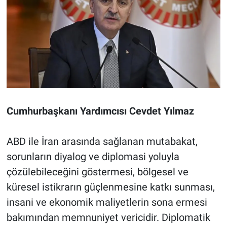
Cumhurbaşkanı Yardımcısı Cevdet Yılmaz
ABD ile İran arasında sağlanan mutabakat,
sorunların diyalog ve diplomasi yoluyla
çözülebileceğini göstermesi, bölgesel ve
küresel istikrarın güçlenmesine katkı sunması,
insani ve ekonomik maliyetlerin sona ermesi
bakımından memnuniyet vericidir. Diplomatik