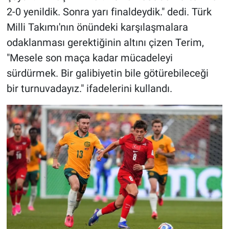
2-0 yenildik. Sonra yarı finaldeydik." dedi. Türk
Milli Takımı'nın önündeki karşılaşmalara
odaklanması gerektiğinin altını çizen Terim,
"Mesele son maça kadar mücadeleyi
sürdürmek. Bir galibiyetin bile götürebileceği
bir turnuvadayız." ifadelerini kullandı.