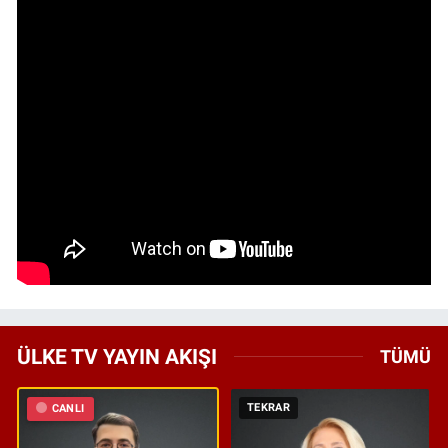
ÜLKE TV YAYIN AKIŞI
TÜMÜ
TEKRAR
CANLI