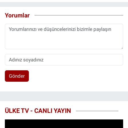
Yorumlar
Gönder
ÜLKE TV - CANLI YAYIN