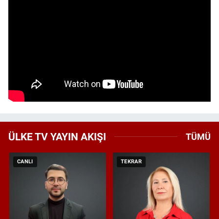
ÜLKE TV YAYIN AKIŞI
TÜMÜ
CANLI
TEKRAR