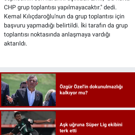
CHP grup toplantısı yapılmayacaktır." dedi.
Kemal Kılıçdaroğlu'nun da grup toplantısı için
başvuru yapmadığı belirtildi. İki tarafın da grup
toplantısı noktasında anlaşmaya vardığı
aktarıldı.
Özgür Özel'in dokunulmazlığı
kalkıyor mu?
Aşk uğruna Süper Lig ekibini
terk etti