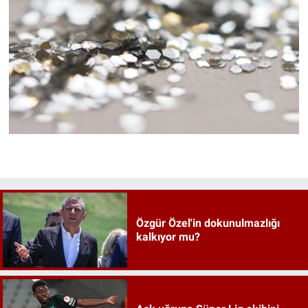
Özgür Özel'in dokunulmazlığı
kalkıyor mu?