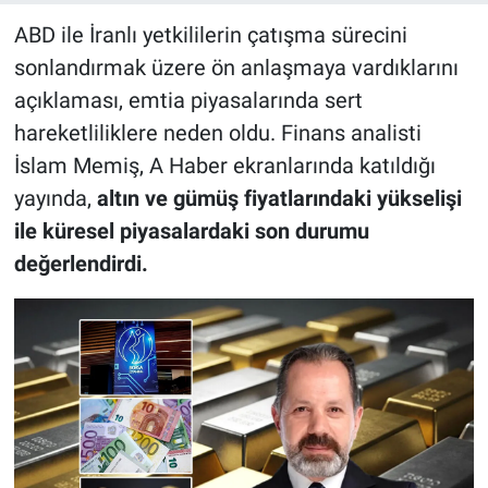
ABD ile İranlı yetkililerin çatışma sürecini
sonlandırmak üzere ön anlaşmaya vardıklarını
açıklaması, emtia piyasalarında sert
hareketliliklere neden oldu. Finans analisti
İslam Memiş, A Haber ekranlarında katıldığı
yayında,
altın ve gümüş fiyatlarındaki yükselişi
ile küresel piyasalardaki son durumu
değerlendirdi.