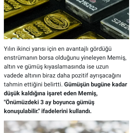
Yılın ikinci yarısı için en avantajlı gördüğü
enstrümanın borsa olduğunu yineleyen Memiş,
altın ve gümüş kıyaslamasında ise uzun
vadede altının biraz daha pozitif ayrışacağını
tahmin ettiğini belirtti.
Gümüşün bugüne kadar
düşük kaldığına işaret eden Memiş,
"Önümüzdeki 3 ay boyunca gümüş
konuşulabilir." ifadelerini kullandı.