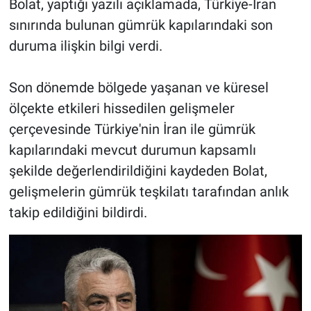
Bolat, yaptığı yazılı açıklamada, Türkiye-İran
sınırında bulunan gümrük kapılarındaki son
duruma ilişkin bilgi verdi.
Son dönemde bölgede yaşanan ve küresel
ölçekte etkileri hissedilen gelişmeler
çerçevesinde Türkiye'nin İran ile gümrük
kapılarındaki mevcut durumun kapsamlı
şekilde değerlendirildiğini kaydeden Bolat,
gelişmelerin gümrük teşkilatı tarafından anlık
takip edildiğini bildirdi.