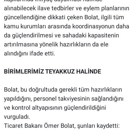
alınabilecek ilave tedbirler ve eylem planlarının
güncellendiğine dikkati çeken Bolat, ilgili tüm
kamu kurumları arasında koordinasyonun daha
da güçlendirilmesi ve sahadaki kapasitenin
artırılmasına yönelik hazırlıkların da ele
alındığını ifade etti.
BİRİMLERİMİZ TEYAKKUZ HALİNDE
Bolat, bu doğrultuda gerekli tüm hazırlıkların
yapıldığını, personel takviyesinin sağlandığını
ve kontrol altyapısının güçlendirildiğini
vurguladı.
Ticaret Bakanı Ömer Bolat, şunları kaydetti: