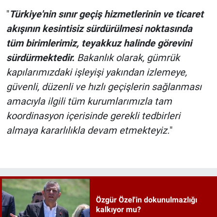
"
Türkiye'nin sınır geçiş hizmetlerinin ve ticaret
akışının kesintisiz sürdürülmesi noktasında
tüm birimlerimiz, teyakkuz halinde görevini
sürdürmektedir.
Bakanlık olarak, gümrük
kapılarımızdaki işleyişi yakından izlemeye,
güvenli, düzenli ve hızlı geçişlerin sağlanması
amacıyla ilgili tüm kurumlarımızla tam
koordinasyon içerisinde gerekli tedbirleri
almaya kararlılıkla devam etmekteyiz.
"
Özgür Özel'in dokunulmazlığı
kalkıyor mu?