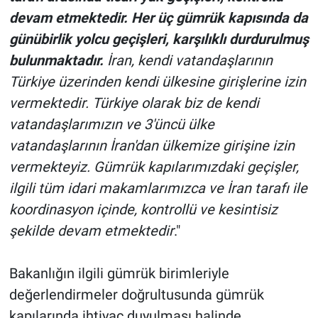
devam etmektedir. Her üç gümrük kapısında da
günübirlik yolcu geçişleri, karşılıklı durdurulmuş
bulunmaktadır.
İran, kendi vatandaşlarının
Türkiye üzerinden kendi ülkesine girişlerine izin
vermektedir. Türkiye olarak biz de kendi
vatandaşlarımızın ve 3'üncü ülke
vatandaşlarının İran'dan ülkemize girişine izin
vermekteyiz. Gümrük kapılarımızdaki geçişler,
ilgili tüm idari makamlarımızca ve İran tarafı ile
koordinasyon içinde, kontrollü ve kesintisiz
şekilde devam etmektedir
."
Bakanlığın ilgili gümrük birimleriyle
değerlendirmeler doğrultusunda gümrük
kapılarında ihtiyaç duyulması halinde