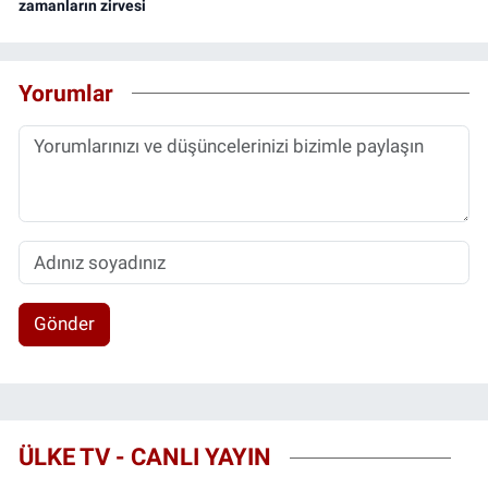
zamanların zirvesi
Yorumlar
Gönder
ÜLKE TV - CANLI YAYIN