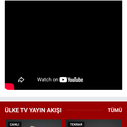
ÜLKE TV YAYIN AKIŞI
TÜMÜ
CANLI
TEKRAR