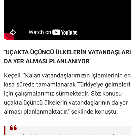
"UÇAKTA ÜÇÜNCÜ ÜLKELERİN VATANDAŞLARI
DA YER ALMASI PLANLANIYOR"
Keçeli, "Kalan vatandaşlarımızın işlemlerinin en
kısa sürede tamamlanarak Türkiye’ye gelmeleri
için çalışmalarımız sürmektedir. Söz konusu
uçakta üçüncü ülkelerin vatandaşlarının da yer
alması planlanmaktadır." şeklinde konuştu.