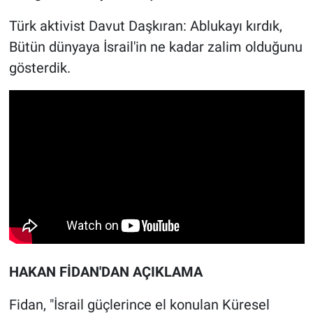
Türk aktivist Davut Daşkıran: Ablukayı kırdık,
Bütün dünyaya İsrail'in ne kadar zalim olduğunu
gösterdik.
HAKAN FİDAN'DAN AÇIKLAMA
Fidan, "İsrail güçlerince el konulan Küresel