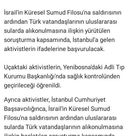
İsrail'in Küresel Sumud Filosu'na saldırısının
ardından Türk vatandaşlarının uluslararası
sularda alıkonulmasına ilişkin yürütülen
soruşturma kapsamında, İstanbul'a gelen
aktivistlerin ifadelerine başvurulacak.
Uçaktaki aktivistlerin, Yenibosna'daki Adli Tıp
Kurumu Başkanlığı'nda sağlık kontrolünden
geçirileceği öğrenildi.
Ayrıca aktivistler, İstanbul Cumhuriyet
Başsavcılığınca, İsrail'in Küresel Sumud
Filosu'na saldırısının ardından uluslararası
sularda Türk vatandaşlarının alıkonulmasına
ilişkin başlatılan soruşturma kapsamında