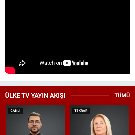
ÜLKE TV YAYIN AKIŞI
TÜMÜ
CANLI
TEKRAR