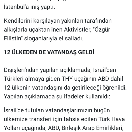
İstanbul'a iniş yaptı.
Kendilerini karşılayan yakınları tarafından
alkışlarla uçaktan inen Aktivistler, "Özgür
Filistin" sloganlarıyla el salladı.
12 ÜLKEDEN DE VATANDAŞ GELDİ
Dışişleri'ndan yapılan açıklamada, İsrail'den
Türkleri almaya giden THY uçağının ABD dahil
12 ülkenin vatandaşını da getirileceği öğrenildi.
Yapılan açıklamada şu ifadeler kullanıldı:
İsrail’de tutulan vatandaşlarımızın bugün
ülkemize transferi için tahsis edilen Türk Hava
Yolları uçağında, ABD, Birleşik Arap Emirlikleri,