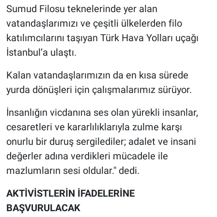
Sumud Filosu teknelerinde yer alan
vatandaşlarımızı ve çeşitli ülkelerden filo
katılımcılarını taşıyan Türk Hava Yolları uçağı
İstanbul’a ulaştı.
Kalan vatandaşlarımızın da en kısa sürede
yurda dönüşleri için çalışmalarımız sürüyor.
İnsanlığın vicdanına ses olan yürekli insanlar,
cesaretleri ve kararlılıklarıyla zulme karşı
onurlu bir duruş sergilediler; adalet ve insani
değerler adına verdikleri mücadele ile
mazlumların sesi oldular." dedi.
AKTİVİSTLERİN İFADELERİNE
BAŞVURULACAK