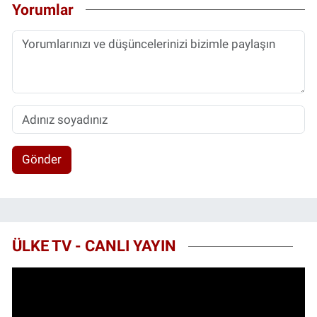
Yorumlar
Gönder
ÜLKE TV - CANLI YAYIN