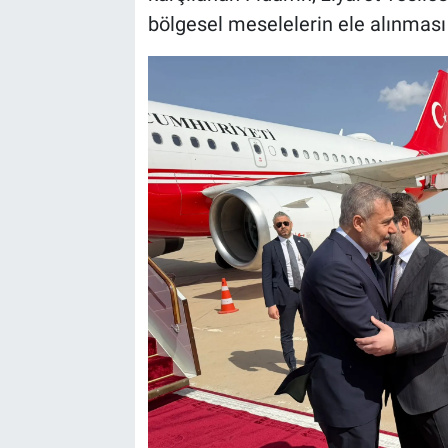
bölgesel meselelerin ele alınması