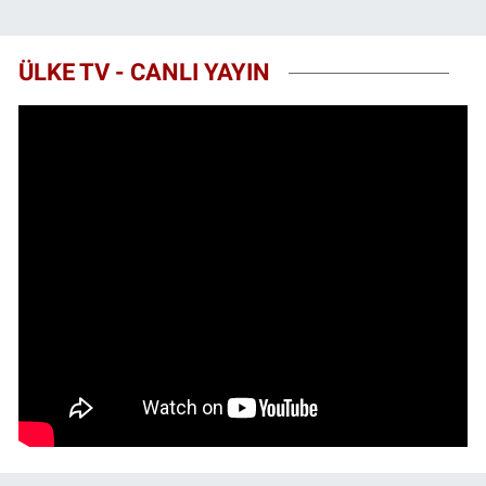
ÜLKE TV - CANLI YAYIN