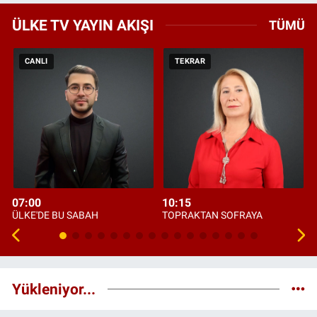
ÜLKE TV YAYIN AKIŞI
TÜMÜ
CANLI
TEKRAR
07:00
10:15
ÜLKE'DE BU SABAH
TOPRAKTAN SOFRAYA
Yükleniyor...