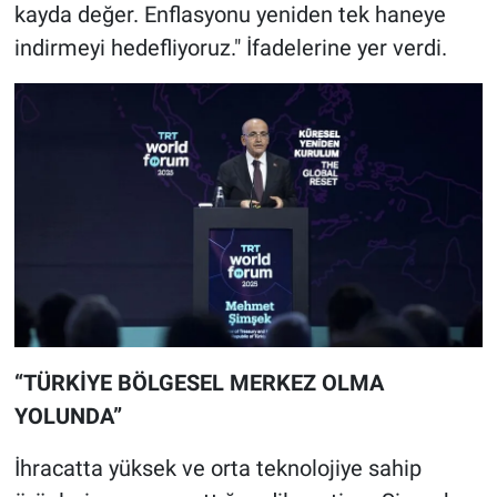
kayda değer. Enflasyonu yeniden tek haneye
indirmeyi hedefliyoruz." İfadelerine yer verdi.
“TÜRKİYE BÖLGESEL MERKEZ OLMA
YOLUNDA”
İhracatta yüksek ve orta teknolojiye sahip