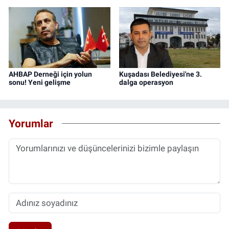
AHBAP Derneği için yolun
Kuşadası Belediyesi'ne 3.
sonu! Yeni gelişme
dalga operasyon
Yorumlar