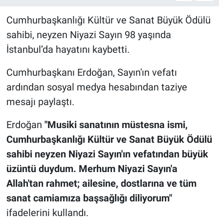
Cumhurbaşkanlığı Kültür ve Sanat Büyük Ödülü
sahibi, neyzen Niyazi Sayın 98 yaşında
İstanbul’da hayatını kaybetti.
Cumhurbaşkanı Erdoğan, Sayın'ın vefatı
ardından sosyal medya hesabından taziye
mesajı paylaştı.
Erdoğan
"Musiki sanatının müstesna ismi,
Cumhurbaşkanlığı Kültür ve Sanat Büyük Ödülü
sahibi neyzen Niyazi Sayın'ın vefatından büyük
üzüntü duydum. Merhum Niyazi Sayın'a
Allah'tan rahmet; ailesine, dostlarına ve tüm
sanat camiamıza başsağlığı diliyorum"
ifadelerini kullandı.