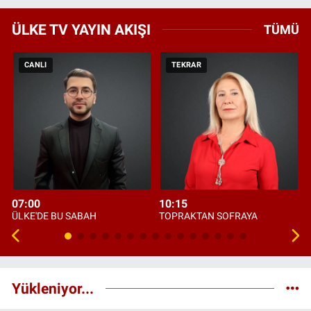
ÜLKE TV YAYIN AKIŞI
TÜMÜ
CANLI
TEKRAR
07:00
10:15
ÜLKE'DE BU SABAH
TOPRAKTAN SOFRAYA
Yükleniyor...