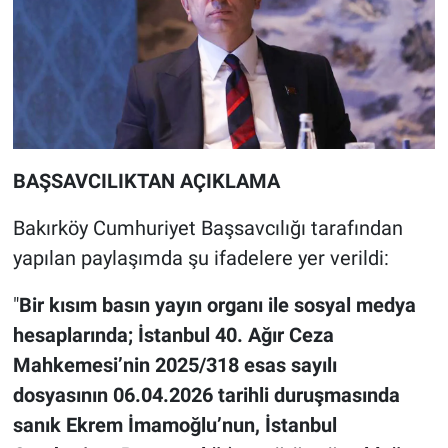
BAŞSAVCILIKTAN AÇIKLAMA
Bakırköy Cumhuriyet Başsavcılığı tarafından
yapılan paylaşımda şu ifadelere yer verildi:
"
Bir kısım basın yayın organı ile sosyal medya
hesaplarında; İstanbul 40. Ağır Ceza
Mahkemesi’nin 2025/318 esas sayılı
dosyasının 06.04.2026 tarihli duruşmasında
sanık Ekrem İmamoğlu’nun, İstanbul