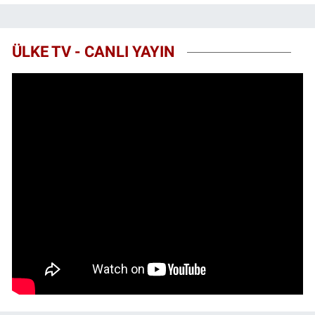
ÜLKE TV - CANLI YAYIN